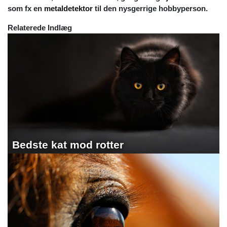
som fx en
metaldetektor
til den nysgerrige hobbyperson.
Relaterede Indlæg
Bedste kat mod rotter