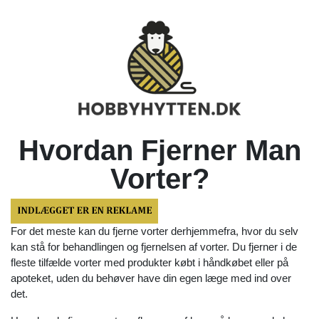
Hvordan Fjerner Man
Vorter?
For det meste kan du fjerne vorter derhjemmefra, hvor du selv
kan stå for behandlingen og fjernelsen af vorter. Du fjerner i de
fleste tilfælde vorter med produkter købt i håndkøbet eller på
apoteket, uden du behøver have din egen læge med ind over
det.