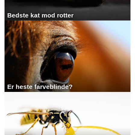
Bedste kat mod rotter
Er heste farveblinde?