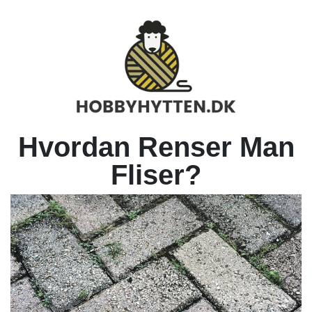
Hvordan Renser Man
Fliser?